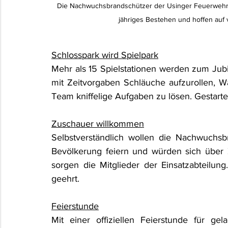
Die Nachwuchsbrandschützer der Usinger Feuerwehr f
jähriges Bestehen und hoffen auf
Schlosspark wird Spielpark
Mehr als 15 Spielstationen werden zum Jubil
mit Zeitvorgaben Schläuche aufzurollen, Wa
Team kniffelige Aufgaben zu lösen. Gestart
Zuschauer willkommen
Selbstverständlich wollen die Nachwuchsb
Bevölkerung feiern und würden sich über 
sorgen die Mitglieder der Einsatzabteilu
geehrt.
Feierstunde
Mit einer offiziellen Feierstunde für g