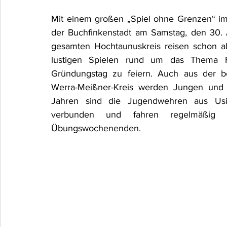
Mit einem großen „Spiel ohne Grenzen“ im 
der Buchfinkenstadt am Samstag, den 30. 
gesamten Hochtaunuskreis reisen schon 
lustigen Spielen rund um das Thema F
Gründungstag zu feiern. Auch aus der b
Werra-Meißner-Kreis werden Jungen und 
Jahren sind die Jugendwehren aus Usin
verbunden und fahren regelmäßig g
Übungswochenenden.