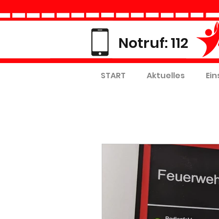
Notruf: 112
START
Aktuelles
Ein