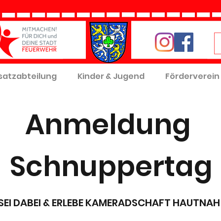
satzabteilung
Kinder & Jugend
Förderverein
Anmeldung
Schnuppertag
SEI DABEI & ERLEBE KAMERADSCHAFT HAUTNAH