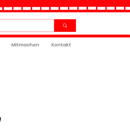
Mitmachen
Kontakt
!