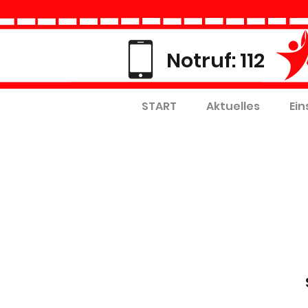
Notruf: 112
START
Aktuelles
Ein