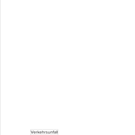
Verkehrsunfall