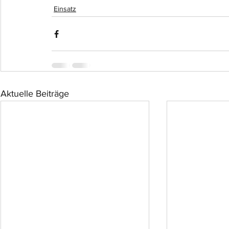
Einsatz
Aktuelle Beiträge