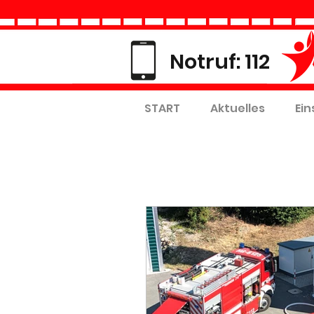
Notruf: 112
START
Aktuelles
Ein