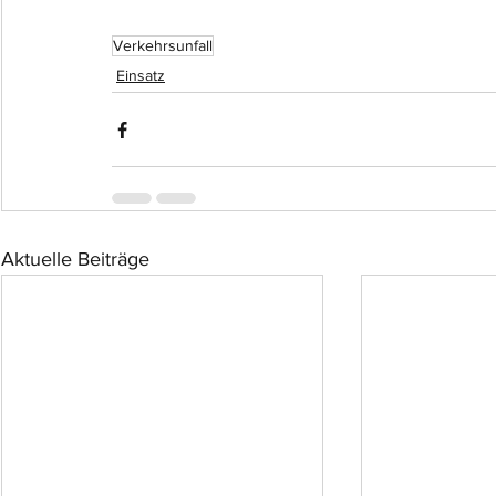
Verkehrsunfall
Einsatz
Aktuelle Beiträge