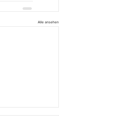
Alle ansehen