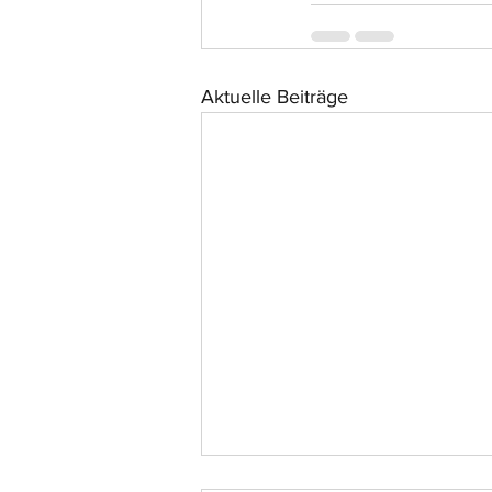
Aktuelle Beiträge