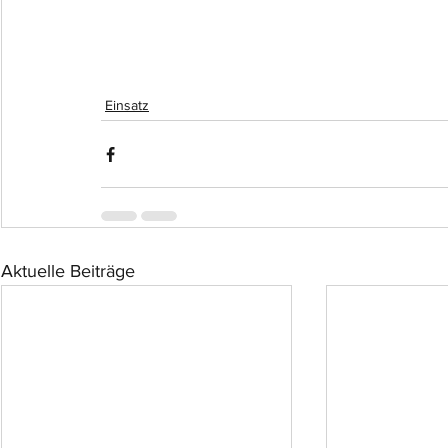
Einsatz
Aktuelle Beiträge