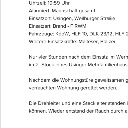
Uhrzeit: 19:59 Uhr
Alarmiert: Mannschaft gesamt
Einsatzort: Usingen, Weilburger Straße
Einsatzart: Brand - F RWM
Fahrzeuge: KdoW, HLF 10, DLK 23/12, HLF 
Weitere Einsatzkräfte: Malteser, Polizei
Nur vier Stunden nach dem Einsatz im Wern
im 2. Stock eines Usinger Mehrfamilienhaus
Nachdem die Wohnungstüre gewaltsamen geö
verrauchten Wohnung gerettet werden.
Die Drehleiter und eine Steckleiter standen 
können. Wieder entstand der Rauch durch 