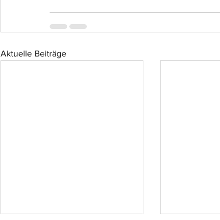
Aktuelle Beiträge