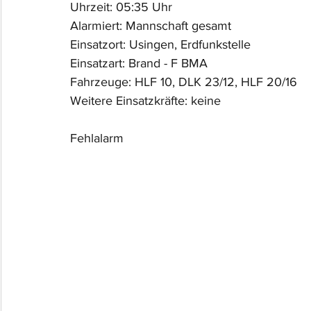
Uhrzeit: 05:35 Uhr
Alarmiert: Mannschaft gesamt
Einsatzort: Usingen, Erdfunkstelle
Einsatzart: Brand - F BMA
Fahrzeuge: HLF 10, DLK 23/12, HLF 20/16
Weitere Einsatzkräfte: keine
Fehlalarm