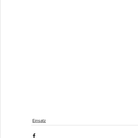
Einsatz