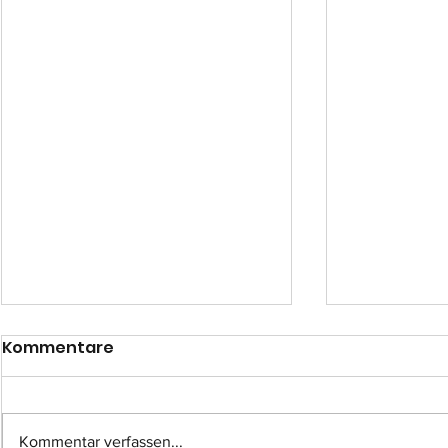
Kommentare
Kommentar verfassen...