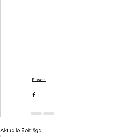
Einsatz
Aktuelle Beiträge