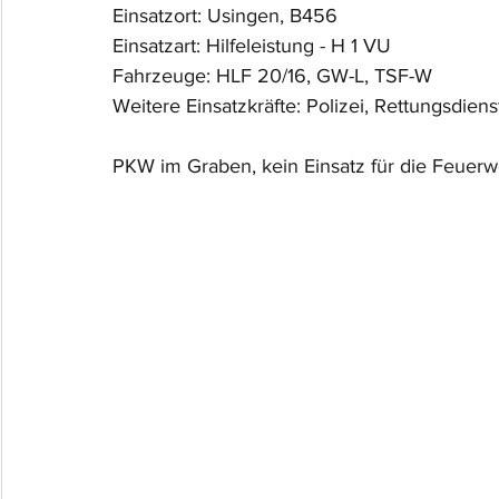
Einsatzort: Usingen, B456
Einsatzart: Hilfeleistung - H 1 VU
Fahrzeuge: HLF 20/16, GW-L, TSF-W
Weitere Einsatzkräfte: Polizei, Rettungsdiens
PKW im Graben, kein Einsatz für die Feuerw