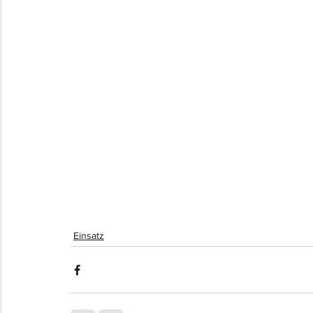
Einsatz