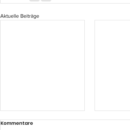
Aktuelle Beiträge
Kommentare