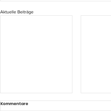
Aktuelle Beiträge
Kommentare