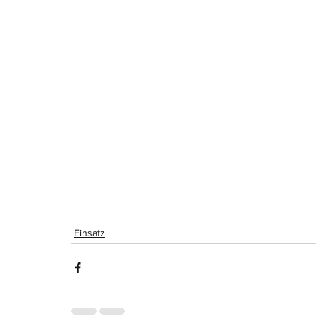
Einsatz