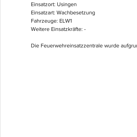
Einsatzort: Usingen
Einsatzart: Wachbesetzung
Fahrzeuge: ELW1
Weitere Einsatzkräfte: -
Die Feuerwehreinsatzzentrale wurde aufgrun