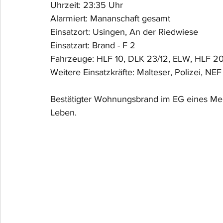
Uhrzeit: 23:35 Uhr
Alarmiert: Mananschaft gesamt
Einsatzort: Usingen, An der Riedwiese
Einsatzart: Brand - F 2
Fahrzeuge: HLF 10, DLK 23/12, ELW, HLF 2
Weitere Einsatzkräfte: Malteser, Polizei, NEF
Bestätigter Wohnungsbrand im EG eines Me
Leben.