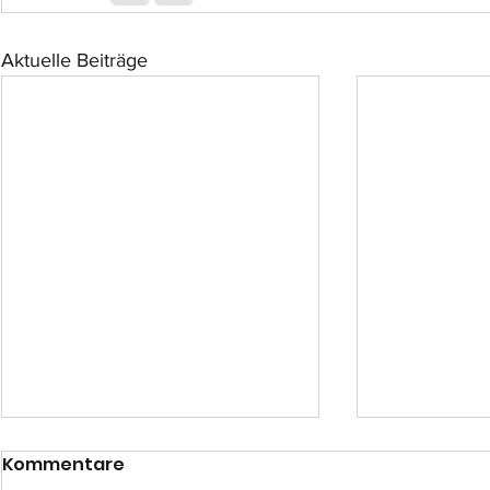
Aktuelle Beiträge
Kommentare