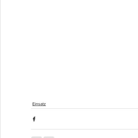
Einsatz