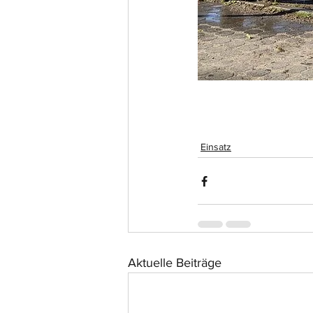
Einsatz
Aktuelle Beiträge