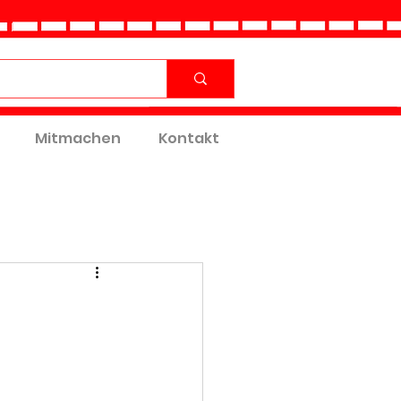
Mitmachen
Kontakt