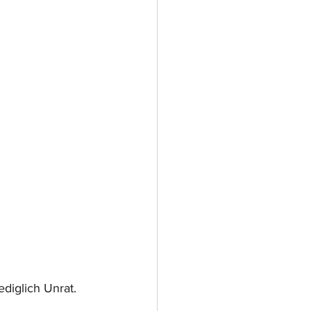
diglich Unrat.