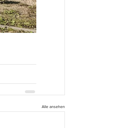
Alle ansehen