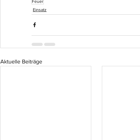
Feuer
Einsatz
Aktuelle Beiträge