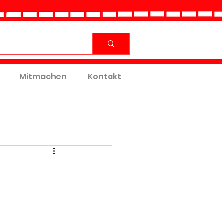
Mitmachen
Kontakt