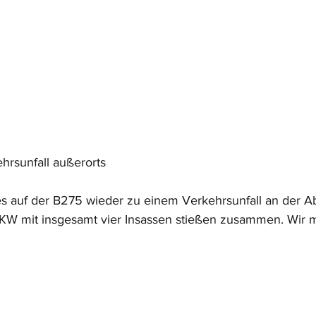
hrsunfall außerorts
 auf der B275 wieder zu einem Verkehrsunfall an der Ab
KW mit insgesamt vier Insassen stießen zusammen. Wir m