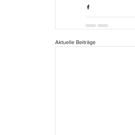
Aktuelle Beiträge