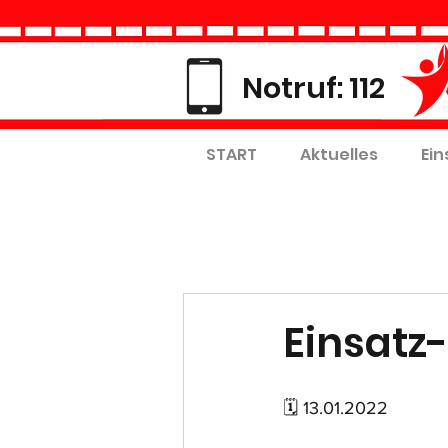
Notruf: 112
START
Aktuelles
Ein
Einsatz-
🗓 13.01.2022