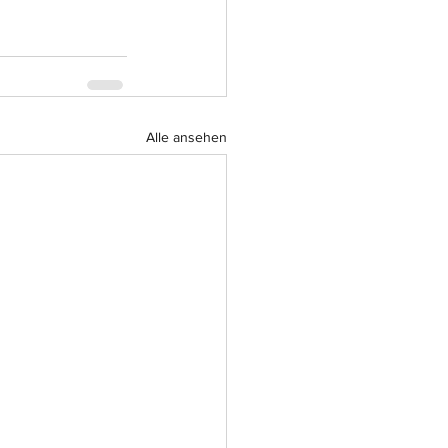
Alle ansehen