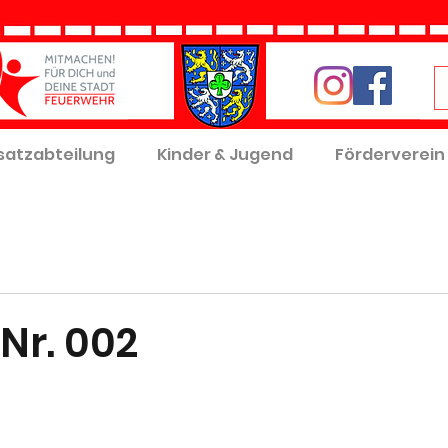
satzabteilung
Kinder & Jugend
Förderverein
Nr. 002