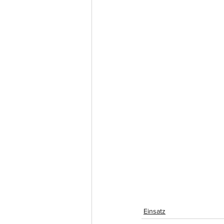
Einsatz