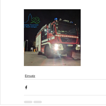
Einsatz