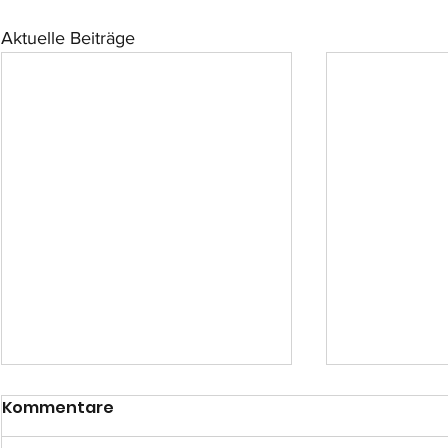
Aktuelle Beiträge
Kommentare