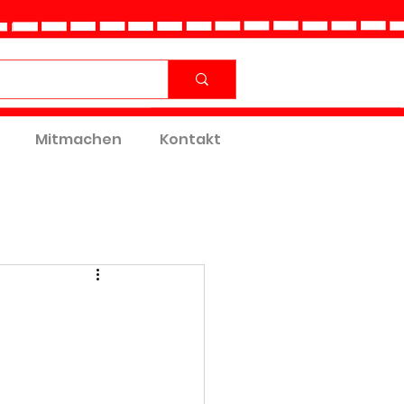
Mitmachen
Kontakt