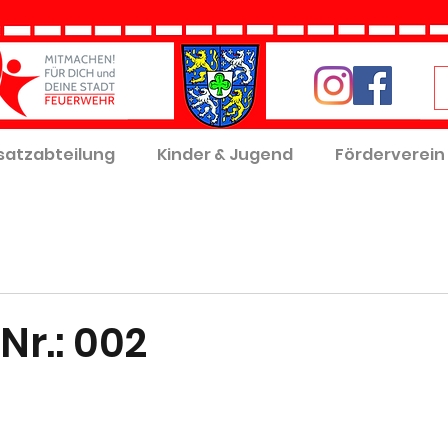
satzabteilung
Kinder & Jugend
Förderverein
Nr.: 002