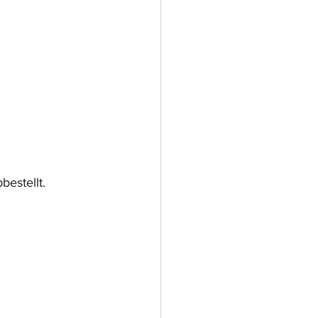
bestellt.