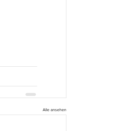
Alle ansehen