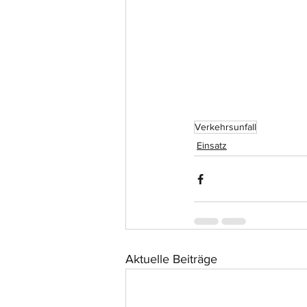
Verkehrsunfall
Einsatz
Aktuelle Beiträge