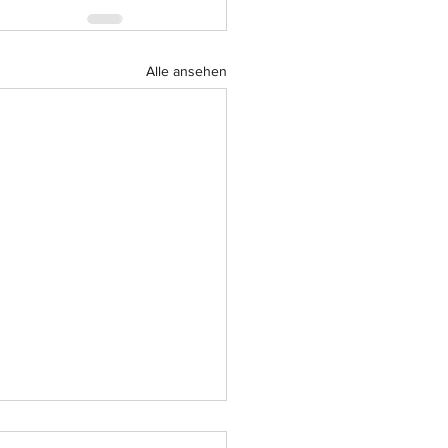
Alle ansehen