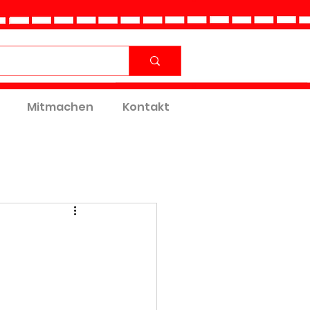
Mitmachen
Kontakt