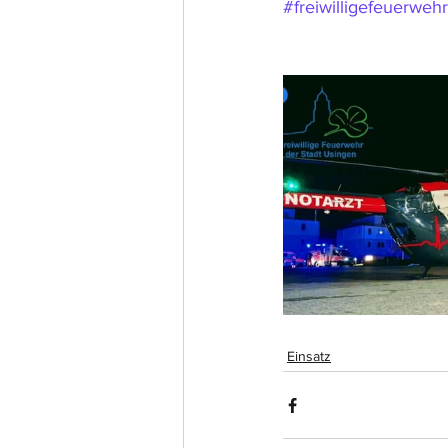
#freiwilligefeuerwehr
Einsatz