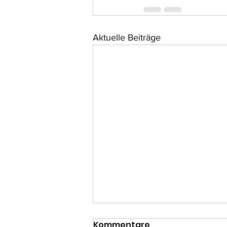
Aktuelle Beiträge
Kommentare