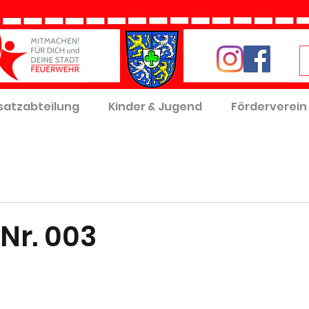
satzabteilung
Kinder & Jugend
Förderverein
Nr. 003