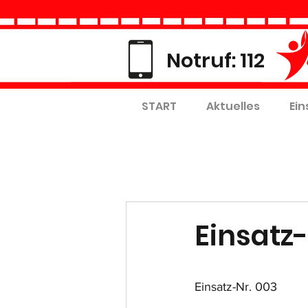
Notruf: 112
START
Aktuelles
Ein
Einsatz-
Einsatz-Nr. 003