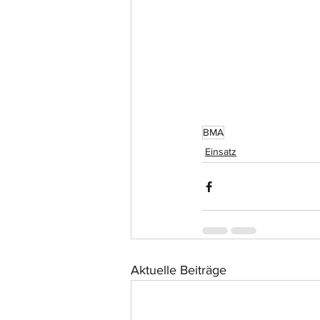
BMA
Einsatz
Aktuelle Beiträge