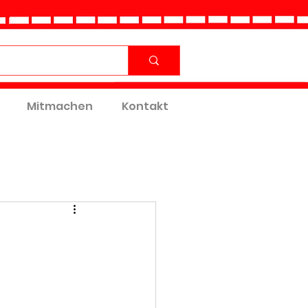
Mitmachen
Kontakt