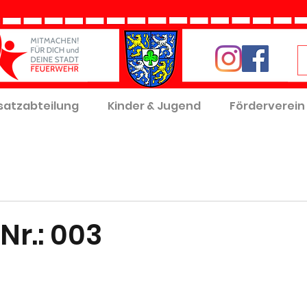
satzabteilung
Kinder & Jugend
Förderverein
Nr.: 003