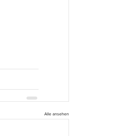
Alle ansehen