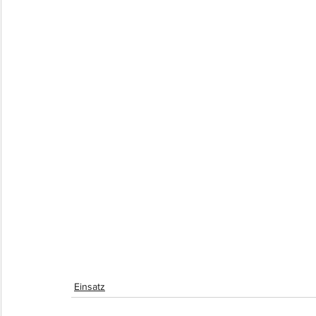
Einsatz