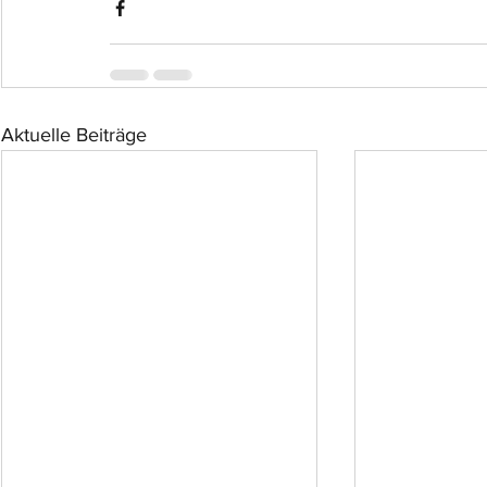
Aktuelle Beiträge