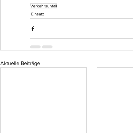
Verkehrsunfall
Einsatz
Aktuelle Beiträge