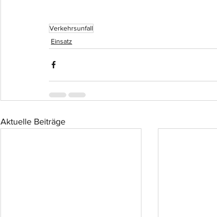
Verkehrsunfall
Einsatz
Aktuelle Beiträge