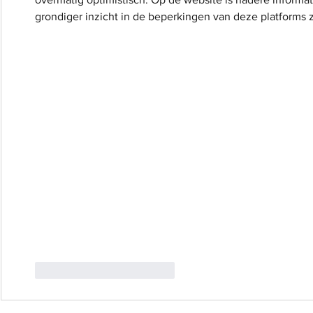
grondiger inzicht in de beperkingen van deze platforms 
Gefällt mir
Antworten