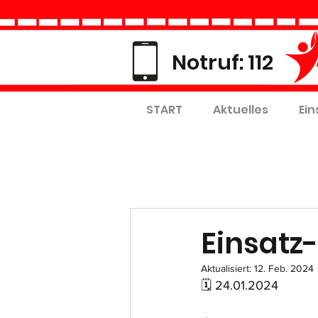
Notruf: 112
START
Aktuelles
Ein
Einsatz-
Aktualisiert:
12. Feb. 2024
🗓 24.01.2024