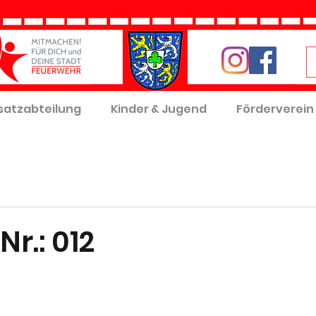
satzabteilung
Kinder & Jugend
Förderverein
Nr.: 012