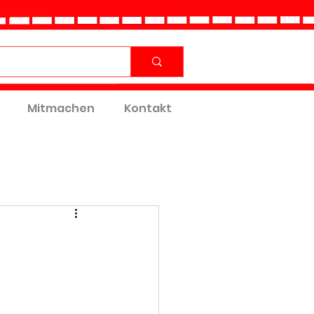
Mitmachen
Kontakt