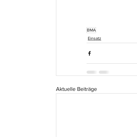
BMA
Einsatz
Aktuelle Beiträge