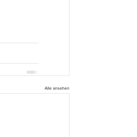
Alle ansehen