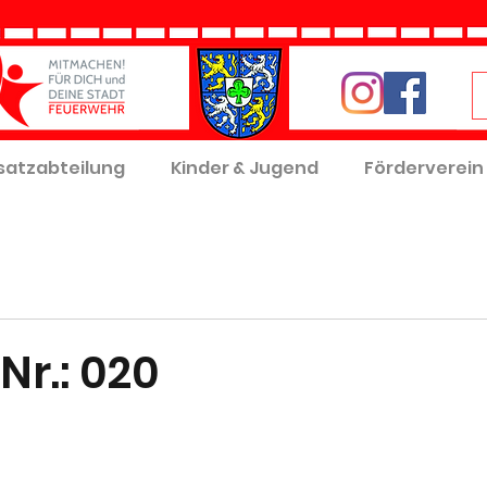
satzabteilung
Kinder & Jugend
Förderverein
Nr.: 020