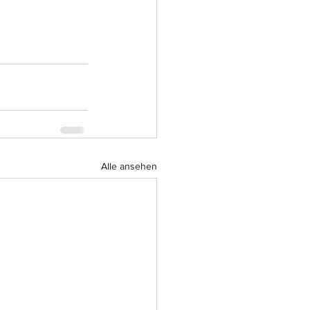
Alle ansehen