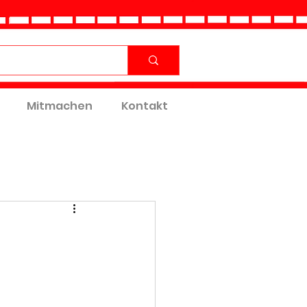
Mitmachen
Kontakt