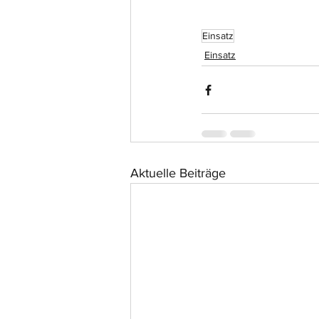
Einsatz
Einsatz
Aktuelle Beiträge