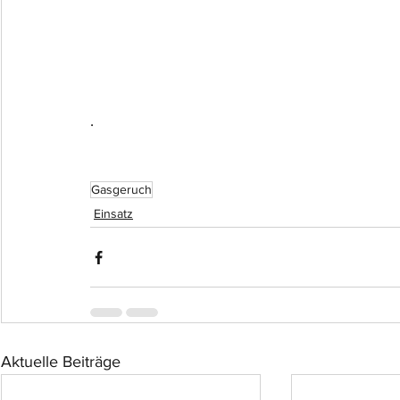
.
Gasgeruch
Einsatz
Aktuelle Beiträge