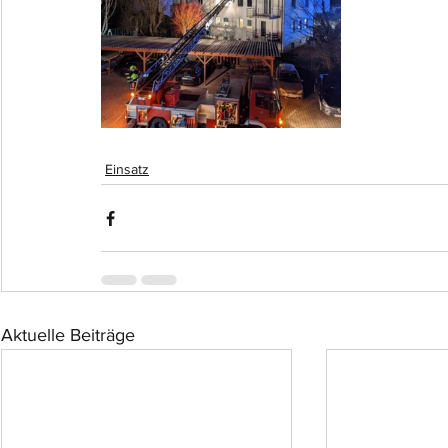
Einsatz
Aktuelle Beiträge