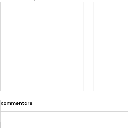
Kommentare