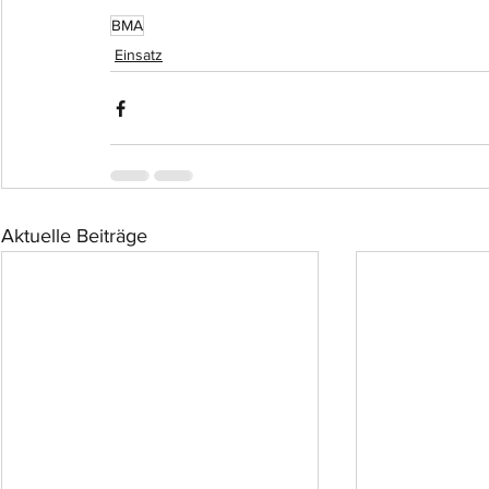
BMA
Einsatz
Aktuelle Beiträge