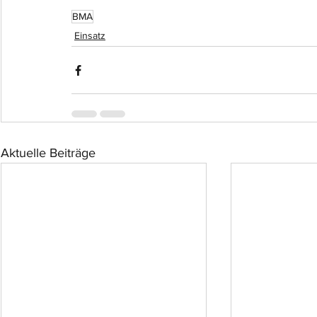
BMA
Einsatz
Aktuelle Beiträge