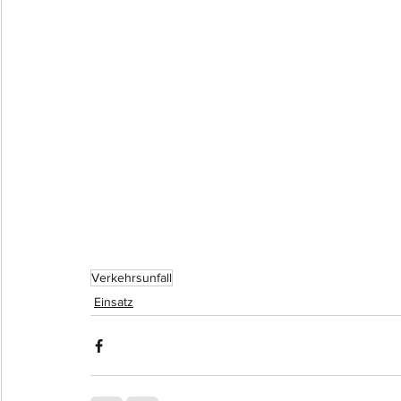
Verkehrsunfall
Einsatz