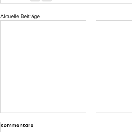
Aktuelle Beiträge
Kommentare