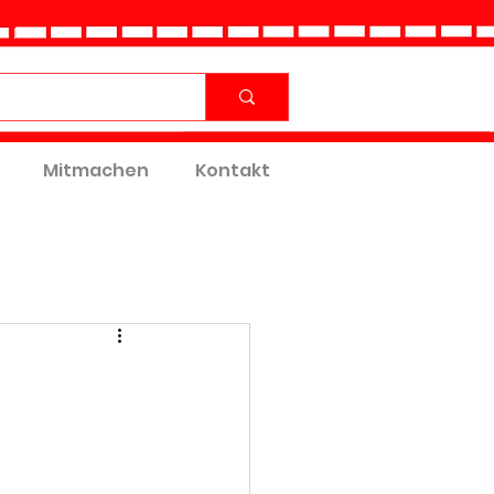
Mitmachen
Kontakt