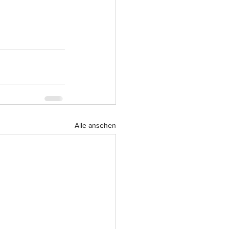
Alle ansehen