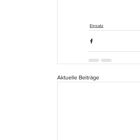
Einsatz
Aktuelle Beiträge