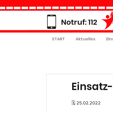
Notruf: 112
START
Aktuelles
Ein
Einsatz-
🗓 25.02.2022