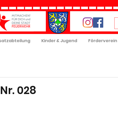
satzabteilung
Kinder & Jugend
Förderverein
Nr. 028