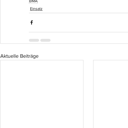
BMA
Einsatz
Aktuelle Beiträge