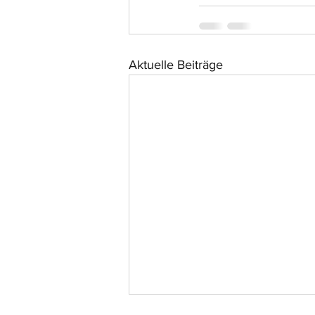
Aktuelle Beiträge