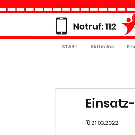
Notruf: 112
START
Aktuelles
Ein
Einsatz-
🗓 21.03.2022