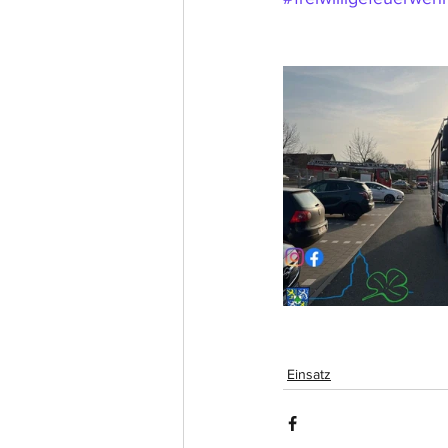
Einsatz