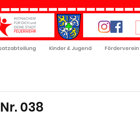
satzabteilung
Kinder & Jugend
Förderverein
Nr. 038