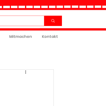
Mitmachen
Kontakt