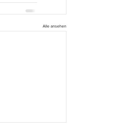
Alle ansehen