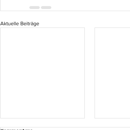
Aktuelle Beiträge