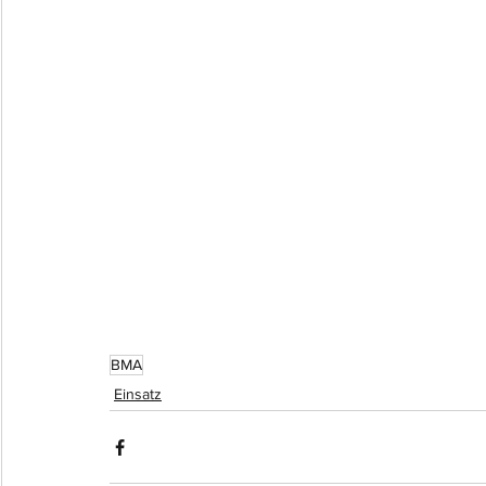
BMA
Einsatz