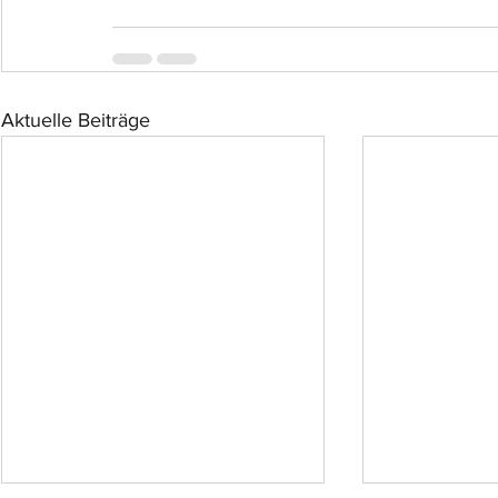
Aktuelle Beiträge