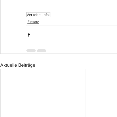
Verkehrsunfall
Einsatz
Aktuelle Beiträge