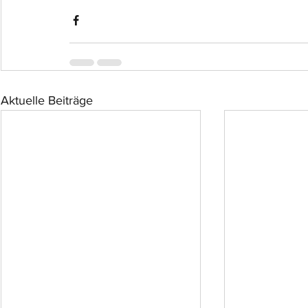
Aktuelle Beiträge