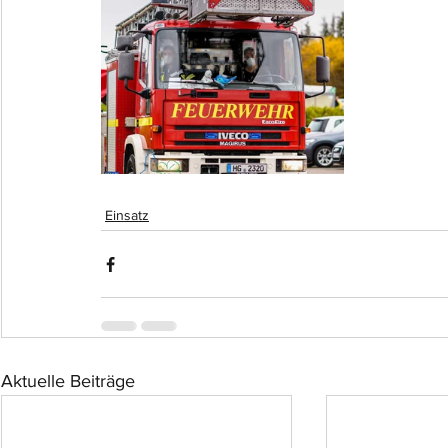
Einsatz
Aktuelle Beiträge