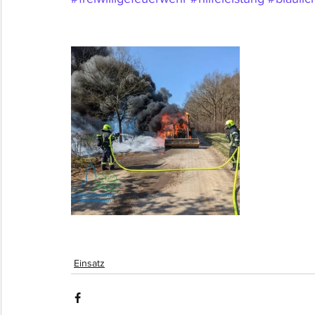
Einsatz