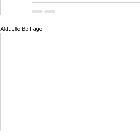
Aktuelle Beiträge