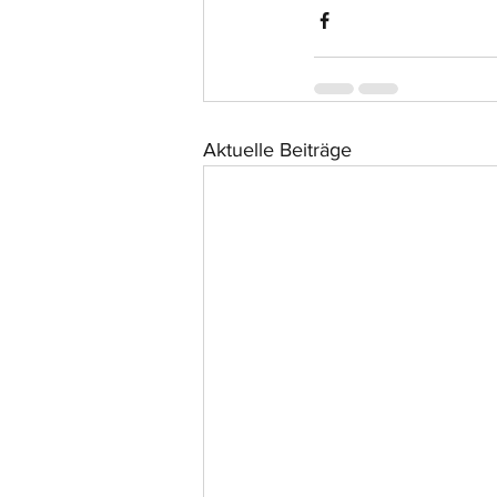
Aktuelle Beiträge