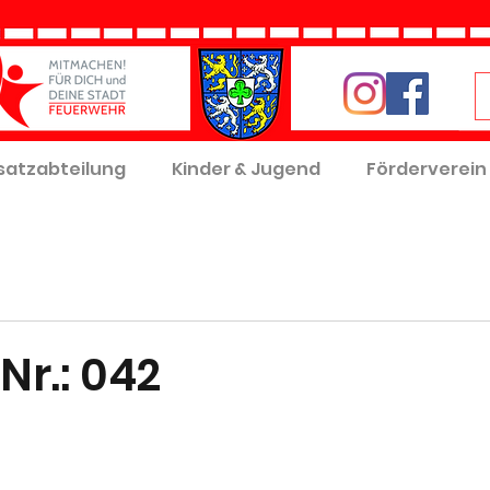
satzabteilung
Kinder & Jugend
Förderverein
Nr.: 042