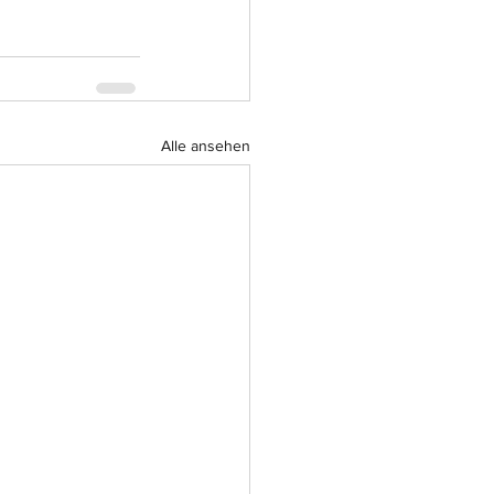
Alle ansehen