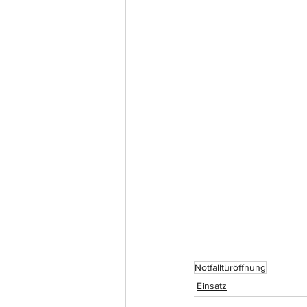
Notfalltüröffnung
Einsatz