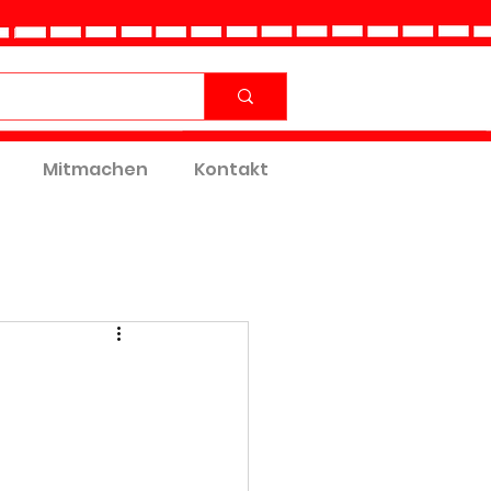
Mitmachen
Kontakt