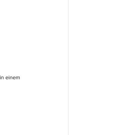
 in einem 