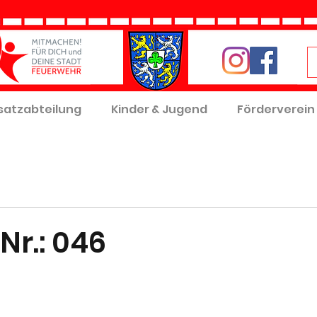
satzabteilung
Kinder & Jugend
Förderverein
Nr.: 046