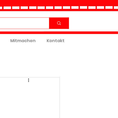
Mitmachen
Kontakt