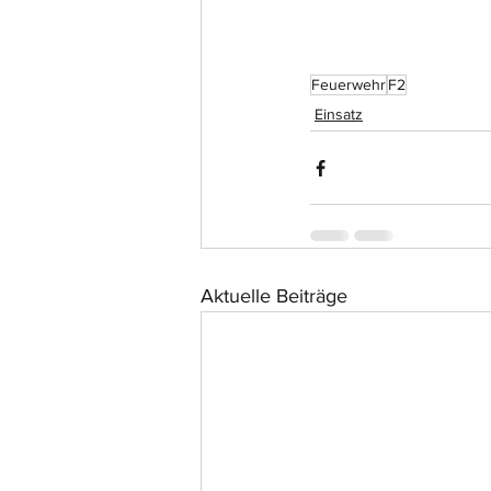
Feuerwehr
F2
Einsatz
Aktuelle Beiträge