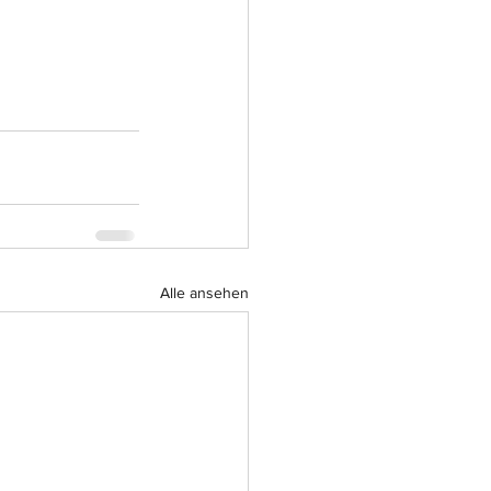
Alle ansehen