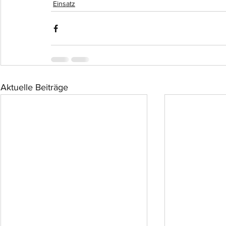
Einsatz
Aktuelle Beiträge