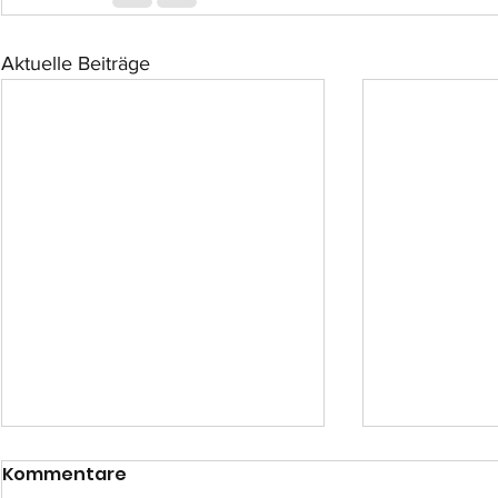
Aktuelle Beiträge
Kommentare