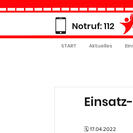
Notruf: 112
START
Aktuelles
Ein
Einsatz-
🗓 17.04.2022