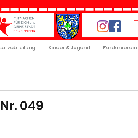
satzabteilung
Kinder & Jugend
Förderverein
Nr. 049