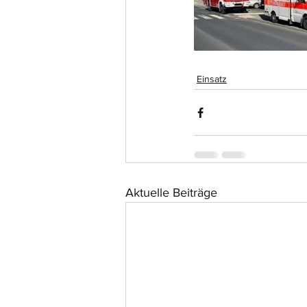
Einsatz
Aktuelle Beiträge