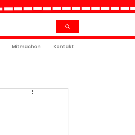
Mitmachen
Kontakt