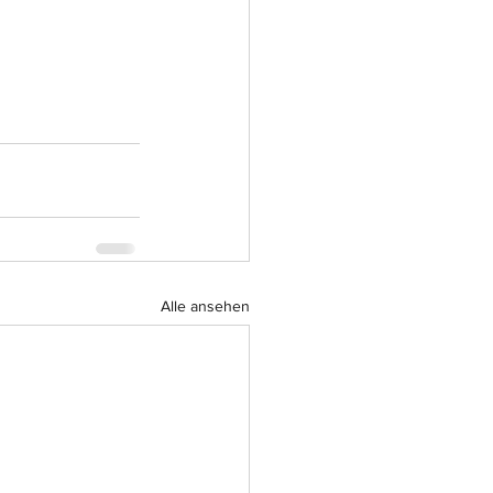
Alle ansehen