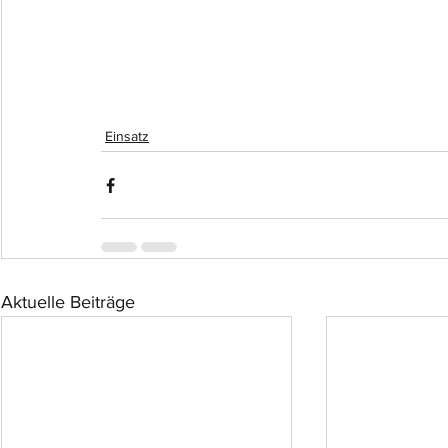
Einsatz
Aktuelle Beiträge