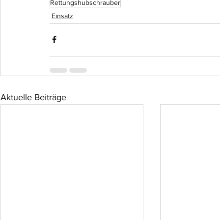
Rettungshubschrauber
Einsatz
Aktuelle Beiträge