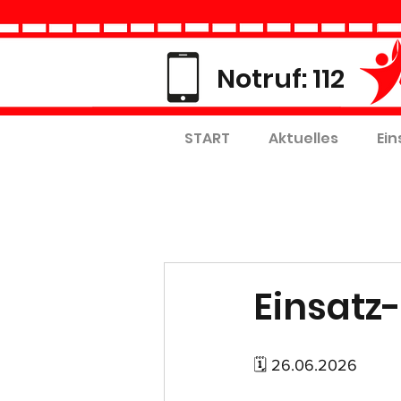
Notruf: 112
START
Aktuelles
Ein
Einsatz-
🗓 26.06.2026