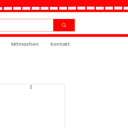
Mitmachen
Kontakt