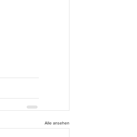
Alle ansehen