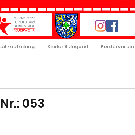
satzabteilung
Kinder & Jugend
Förderverein
Nr.: 053