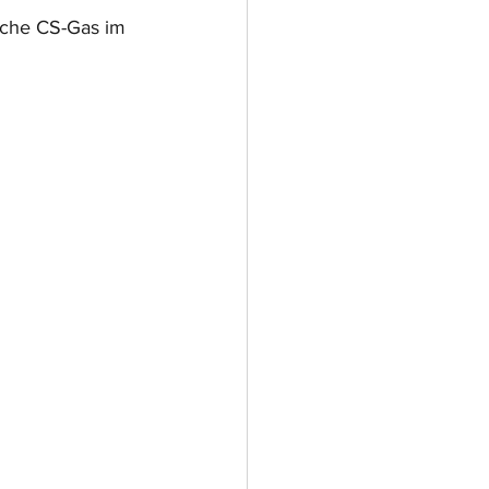
che CS-Gas im 