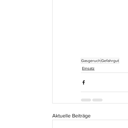
Gasgeruch
Gefahrgut
Einsatz
Aktuelle Beiträge