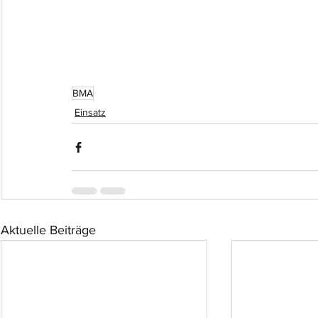
BMA
Einsatz
Aktuelle Beiträge