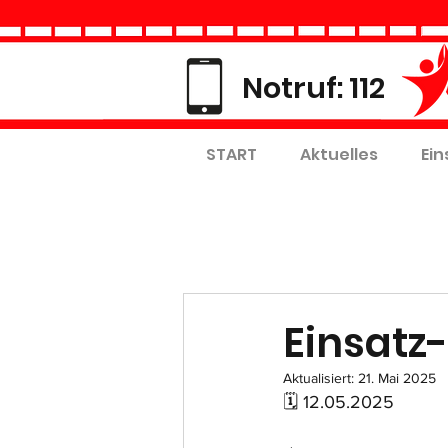
Notruf: 112
START
Aktuelles
Ein
Einsatz-
Aktualisiert:
21. Mai 2025
🗓 12.05.2025