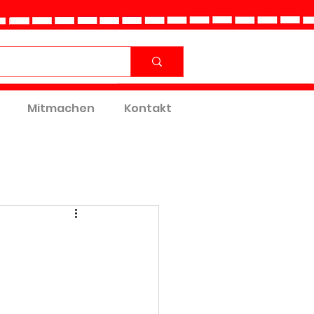
Mitmachen
Kontakt