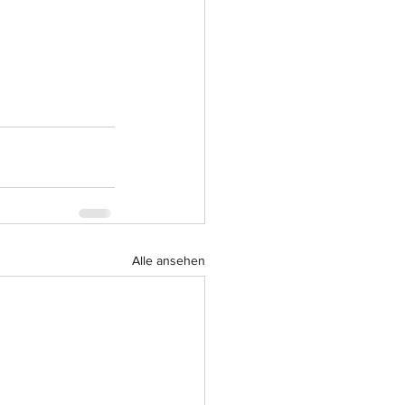
Alle ansehen