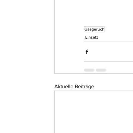
Gasgeruch
Einsatz
Aktuelle Beiträge