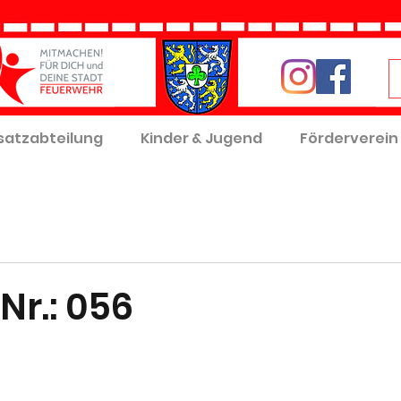
satzabteilung
Kinder & Jugend
Förderverein
Nr.: 056